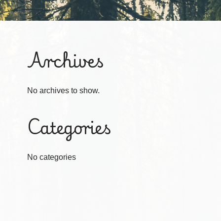
Archives
No archives to show.
Categories
No categories