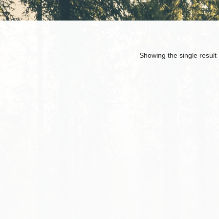
Showing the single result