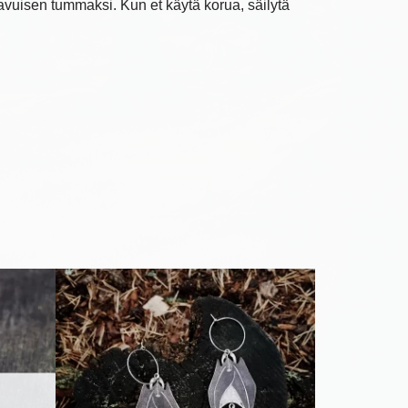
avuisen tummaksi. Kun et käytä korua, säilytä