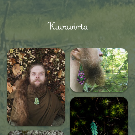
Kuvavirta