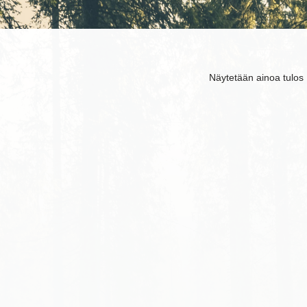
Näytetään ainoa tulos