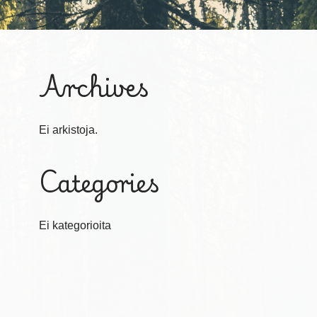
Archives
Ei arkistoja.
Categories
Ei kategorioita